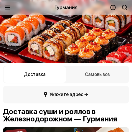
Гурмания
Доставка
Самовывоз
Укажите адрес →
Доставка суши и роллов в
Железнодорожном — Гурмания