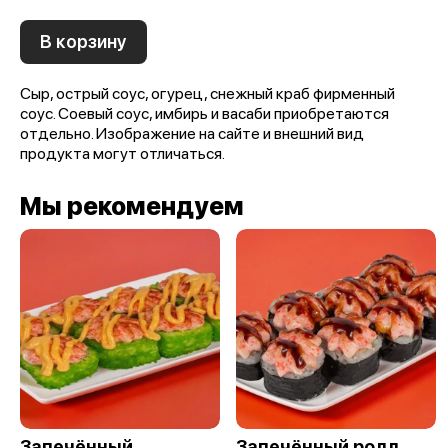
В корзину
Сыр, острый соус, огурец, снежный краб фирменный
соус. Соевый соус, имбирь и васаби приобретаются
отдельно. Изображение на сайте и внешний вид
продукта могут отличаться.
Мы рекомендуем
Запечённый
Запечённый ролл