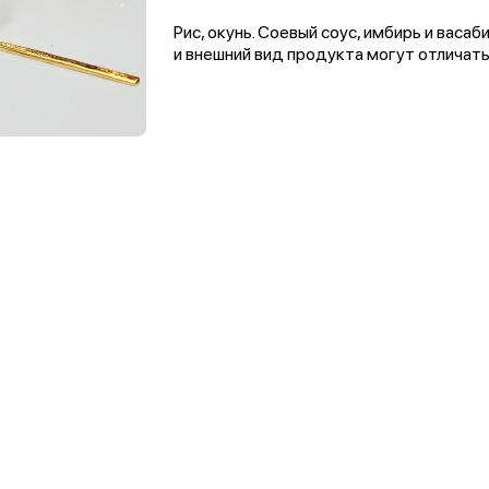
Рис, окунь. Соевый соус, имбирь и вас
и внешний вид продукта могут отличать