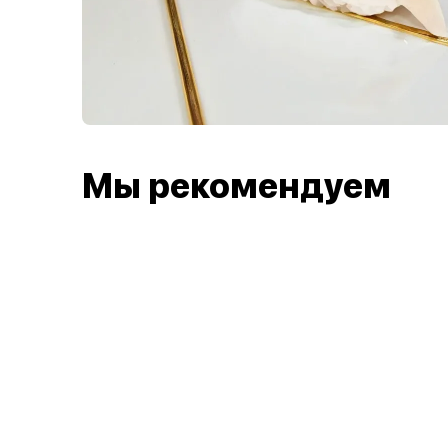
Мы рекомендуем