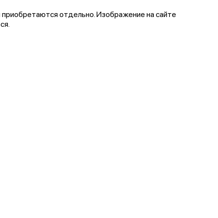
аби приобретаются отдельно. Изображение на сайте
ся.