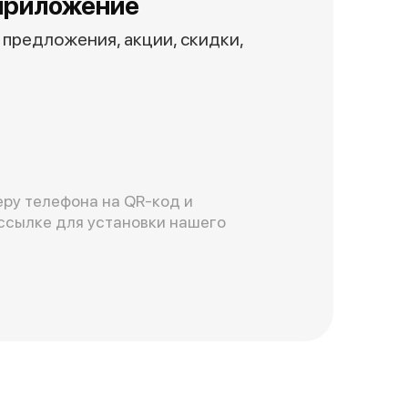
приложение
предложения, акции, скидки,
ру телефона на QR-код и
ссылке для установки нашего