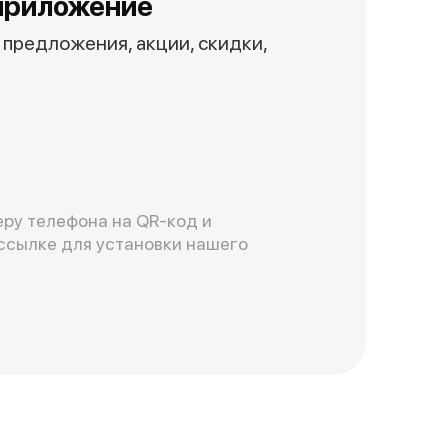
приложение
предложения, акции, скидки,
ру телефона на QR-код и
ссылке для установки нашего