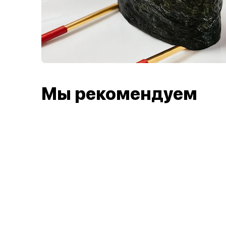
Мы рекомендуем