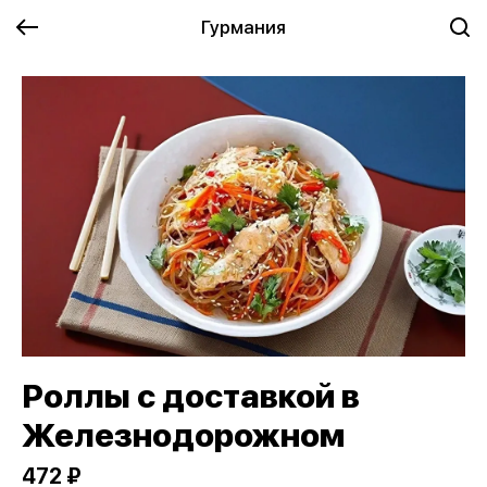
Гурмания
Роллы с доставкой в
Железнодорожном
472 ₽