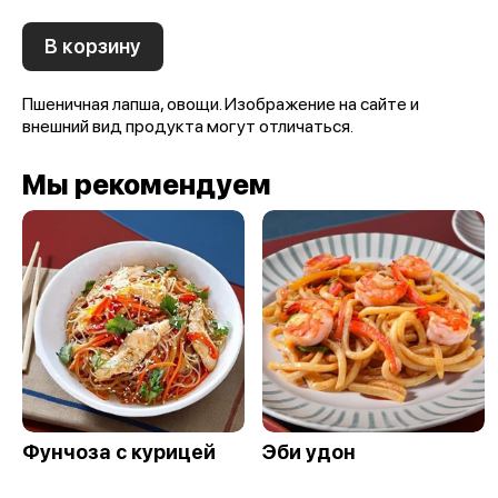
В корзину
Пшеничная лапша, овощи. Изображение на сайте и
внешний вид продукта могут отличаться.
Мы рекомендуем
Фунчоза с курицей
Эби удон