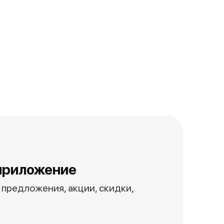
приложение
предложения, акции, скидки,