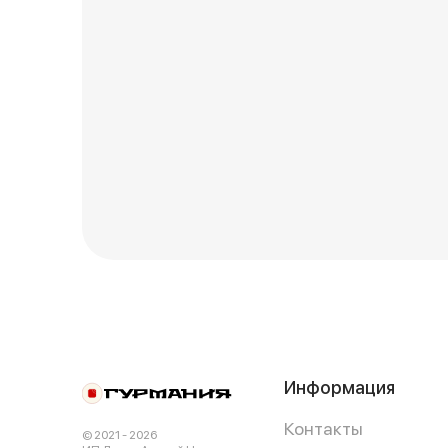
Информация
Контакты
© 2021 - 2026