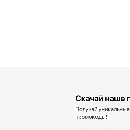
Скачай наше 
Получай уникальные 
промокоды!