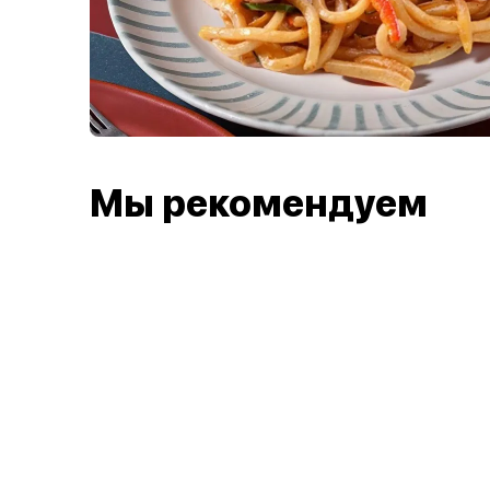
Мы рекомендуем