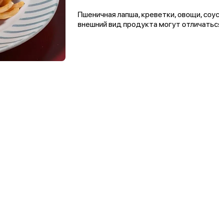
Пшеничная лапша, креветки, овощи, соус
внешний вид продукта могут отличатьс