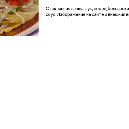
Стеклянная лапша, лук, перец болгарски
соус. Изображение на сайте и внешний 