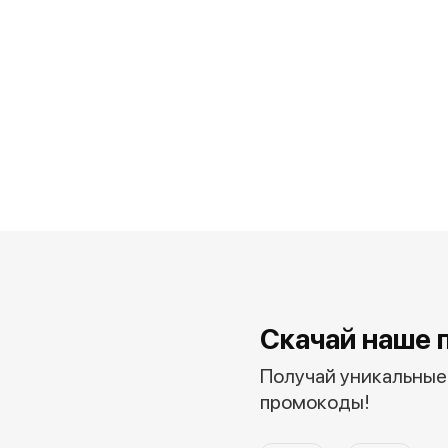
Скачай наше 
Получай уникальные 
промокоды!