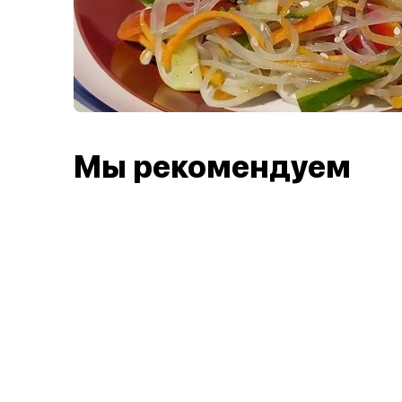
Мы рекомендуем