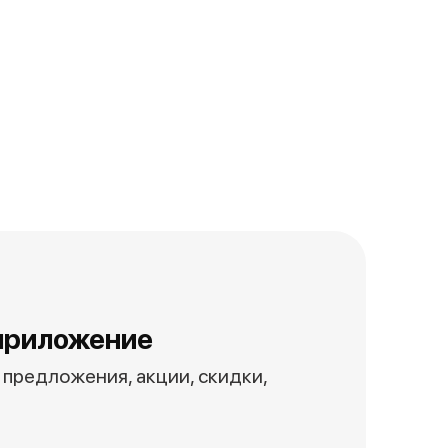
приложение
предложения, акции, скидки,