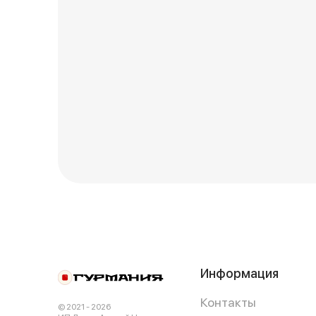
Информация
Контакты
© 2021 - 2026