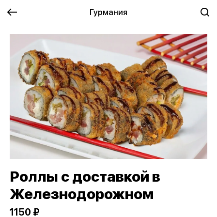
Гурмания
Роллы с доставкой в
Железнодорожном
1150 ₽