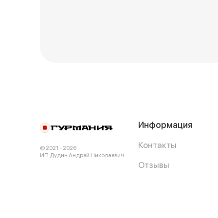
Информация
Контакты
© 2021 - 2026
ИП Дудин Андрей Николаевич
Отзывы