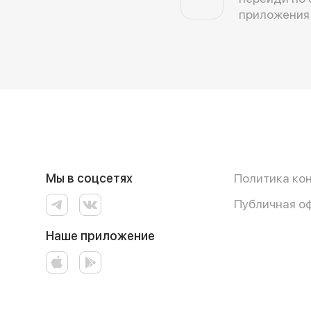
приложения
Мы в соцсетях
Политика ко
Публичная о
Наше приложение