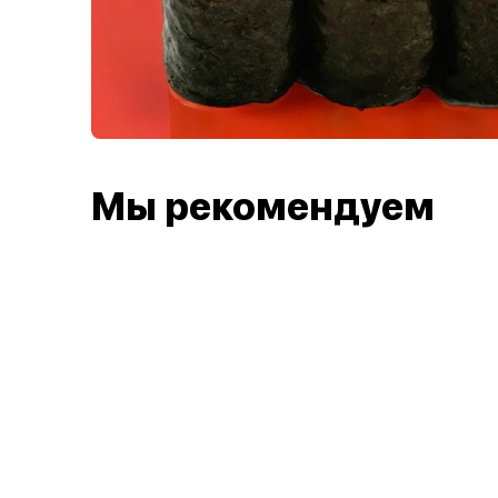
Мы рекомендуем