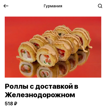
Гурмания
Роллы с доставкой в
Железнодорожном
518 ₽