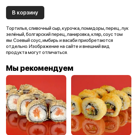
В корзину
Тортилья, сливочный сыр, курочка, помидоры, перец, лук
зелёный, болгарский перец, панировка, кляр, соус том
ям. Соевый соус, имбирь и васаби приобретаются
отдельно. Изображение на сайте и внешний вид
продукта могут отличаться.
Мы рекомендуем