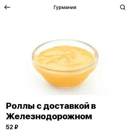
Гурмания
Роллы с доставкой в
Железнодорожном
52 ₽