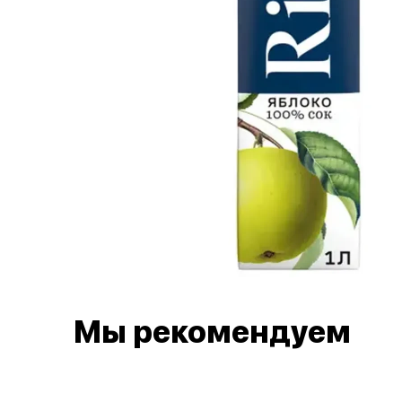
Мы рекомендуем