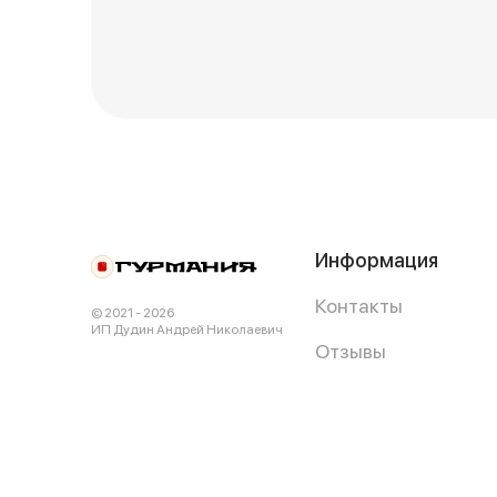
Информация
Контакты
© 2021 - 2026
ИП Дудин Андрей Николаевич
Отзывы