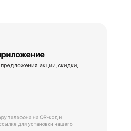
приложение
предложения, акции, скидки,
ру телефона на QR-код и
ссылке для установки нашего