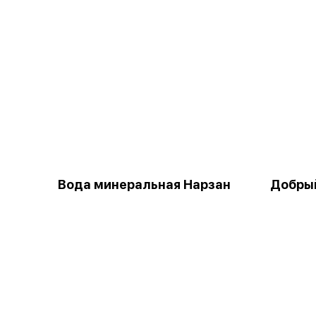
Вода минеральная Нарзан
Добры