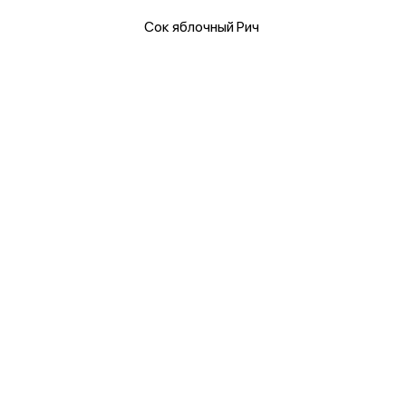
Сок яблочный Рич