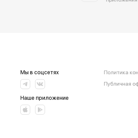
Мы в соцсетях
Политика ко
Публичная о
Наше приложение