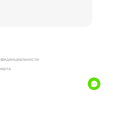
нфиденциальности
ферта