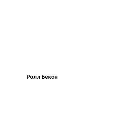
Ролл Бекон