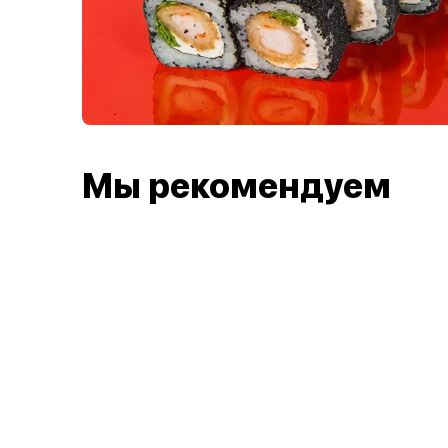
Мы рекомендуем