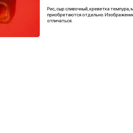
Рис, сыр сливочный, креветка темпура, 
приобретаются отдельно. Изображение 
отличаться.