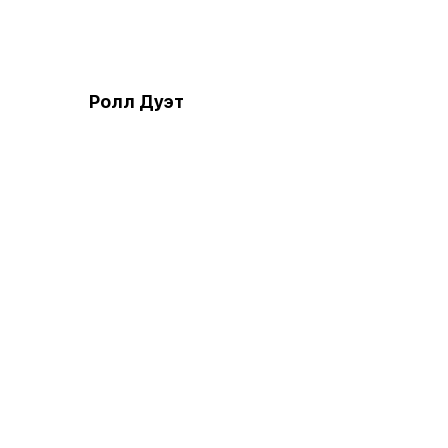
Ролл Дуэт