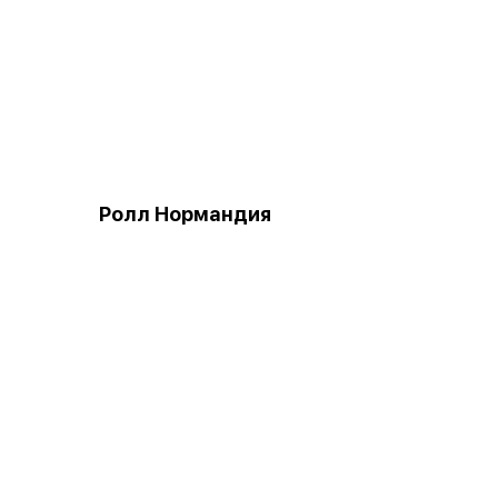
Ролл Нормандия