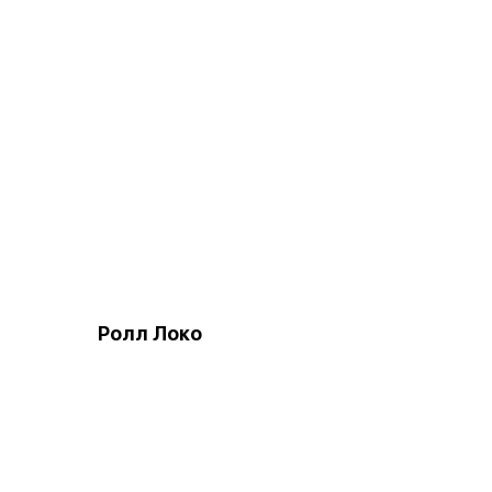
Ролл Локо