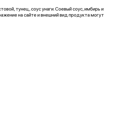
товой, тунец, соус унаги. Соевый соус, имбирь и
ажение на сайте и внешний вид продукта могут