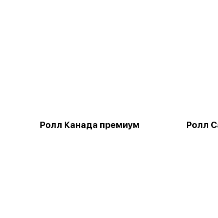
Ролл Канада премиум
Ролл 