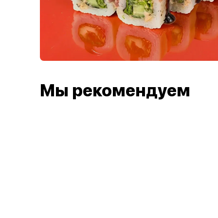
Мы рекомендуем