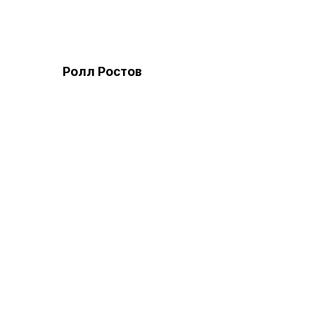
Ролл Ростов