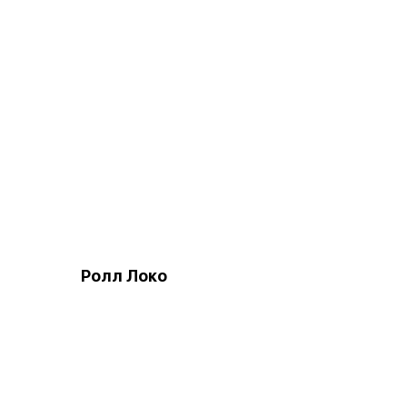
Ролл Локо