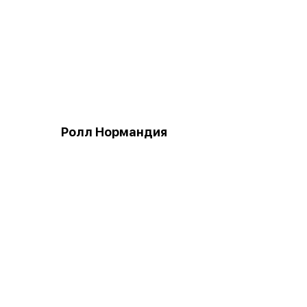
Ролл Нормандия